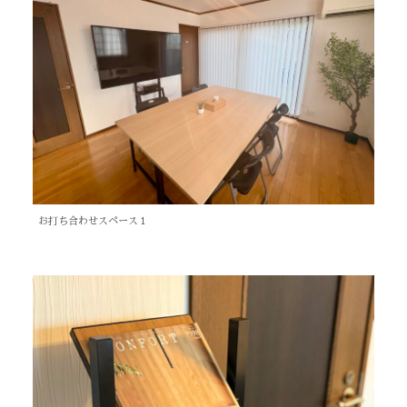
お打ち合わせスペース１