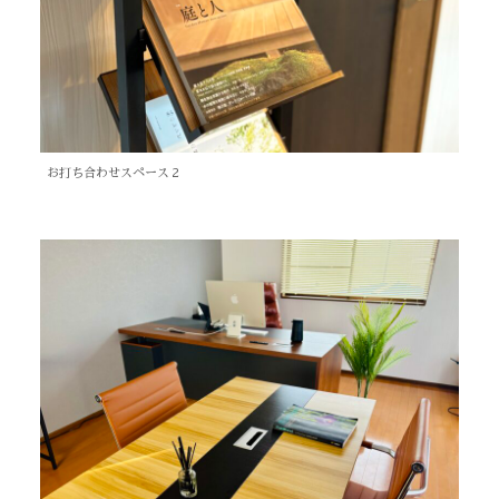
お打ち合わせスペース２