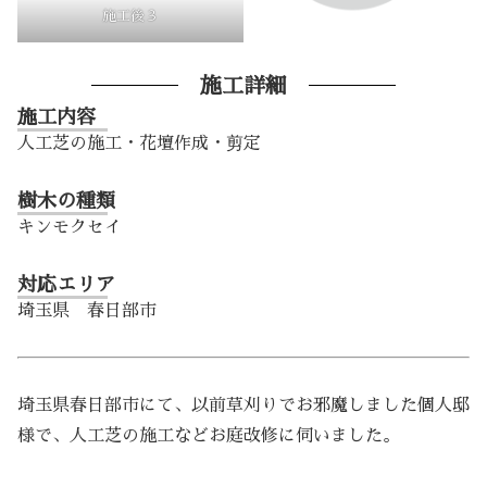
施工後３
施工詳細
施工内容
人工芝の施工・花壇作成・剪定
樹木の種類
キンモクセイ
対応エリア
埼玉県 春日部市
埼玉県春日部市にて、以前草刈りでお邪魔しました個人邸
様で、人工芝の施工などお庭改修に伺いました。