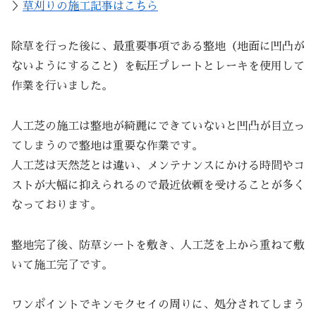
＞
草刈りの施工記事はこちら
除草を行った後に、最重要事項である整地（地面に凹凸が
ないようにすること）を転圧プレートとレーキを使用して
作業を行いました。
人工芝の施工は整地が綺麗にできていないと凹凸が目立っ
てしまうので整地は重要な作業です。
人工芝は天然芝とは違い、メンテナンスにかける時間やコ
ストが大幅に抑えられるので最近依頼を受けることが多く
なっております。
整地完了後、防草シートを敷き、人工芝を上から重ねて敷
いて施工完了です。
ワンポイントでキンモクセイの周りに、処分されてしまう