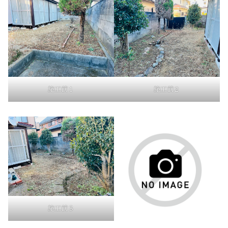
施工前１
施工前２
施工前３