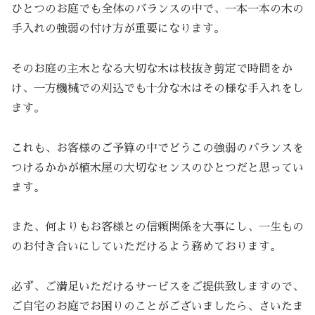
ひとつのお庭でも全体のバランスの中で、一本一本の木の
手入れの強弱の付け方が重要になります。
そのお庭の主木となる大切な木は枝抜き剪定で時間をか
け、一方機械での刈込でも十分な木はその様な手入れをし
ます。
これも、お客様のご予算の中でどうこの強弱のバランスを
つけるかかが植木屋の大切なセンスのひとつだと思ってい
ます。
また、何よりもお客様との信頼関係を大事にし、一生もの
のお付き合いにしていただけるよう務めております。
必ず、ご満足いただけるサービスをご提供致しますので、
ご自宅のお庭でお困りのことがございましたら、さいたま