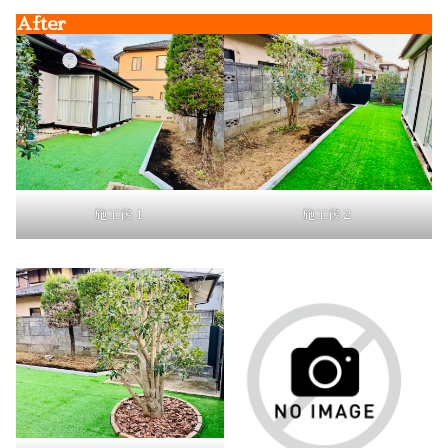
After
施工後１
施工後２