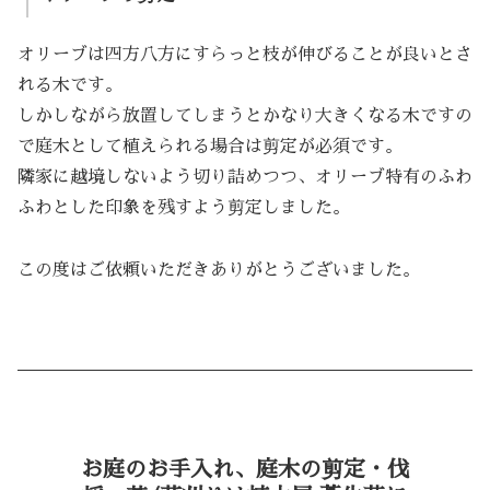
オリーブは四方八方にすらっと枝が伸びることが良いとさ
れる木です。
しかしながら放置してしまうとかなり大きくなる木ですの
で庭木として植えられる場合は剪定が必須です。
隣家に越境しないよう切り詰めつつ、オリーブ特有のふわ
ふわとした印象を残すよう剪定しました。
この度はご依頼いただきありがとうございました。
お庭のお手入れ、庭木の剪定・伐