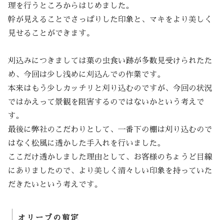
理を行うところからはじめました。
幹が見えることでさっぱりした印象と、マキをより美しく
見せることができます。
刈込みにつきましては葉の虫食い跡が多数見受けられたた
め、今回は少し浅めに刈込んでの作業です。
本来はもう少しカッチリと刈り込むのですが、今回の状況
ではかえって景観を阻害するのではないかという考えで
す。
最後に弊社のこだわりとして、一番下の棚は刈り込むので
はなく松風に透かした手入れを行いました。
ここだけ透かしました理由として、お客様のちょうど目線
にありましたので、より美しく清々しい印象を持っていた
だきたいという考えです。
オリーブの剪定