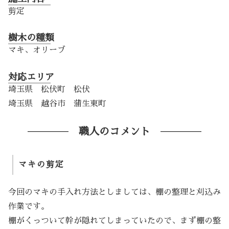
剪定
樹木の種類
マキ、オリーブ
対応エリア
埼玉県 松伏町 松伏
埼玉県 越谷市 蒲生東町
職人のコメント
マキの剪定
今回のマキの手入れ方法としましては、棚の整理と刈込み
作業です。
棚がくっついて幹が隠れてしまっていたので、まず棚の整