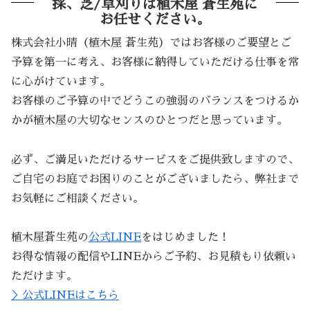
採、芝/草刈りは植木屋 蒼生苑に
お任せください。
株式会社小晴（植木屋 蒼生苑）ではお客様のご要望とご
予算を第一に考え、お客様に納得していただける仕事を常
に心がけています。
お客様のご予算の中でどうこの強弱のバランスをつけるか
かが植木屋の大切なセンスのひとつだと思っています。
必ず、ご満足いただけるサービスをご提供致しますので、
ご自宅のお庭でお困りのことがございましたら、弊社まで
お気軽にご相談ください。
植木屋蒼生苑の
公式LINE
をはじめました！
お得な情報の配信やLINEからご予約、お見積もり依頼い
ただけます。
＞公式LINEはこちら